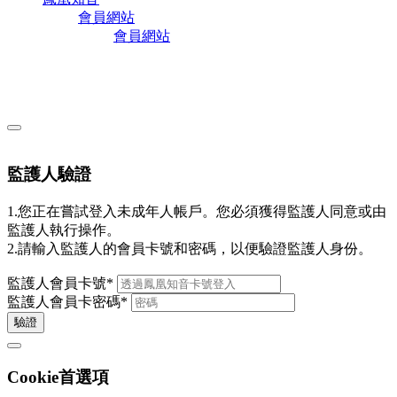
會員網站
會員網站
監護人驗證
1.您正在嘗試登入未成年人帳戶。您必須獲得監護人同意或由
監護人執行操作。
2.請輸入監護人的會員卡號和密碼，以便驗證監護人身份。
監護人會員卡號
*
監護人會員卡密碼
*
驗證
Cookie首選項