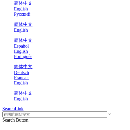
简体中文
English
Русский
简体中文
English
简体中文
Español
English
Português
简体中文
Deutsch
Français
English
简体中文
English
SearchLink
×
Search Button