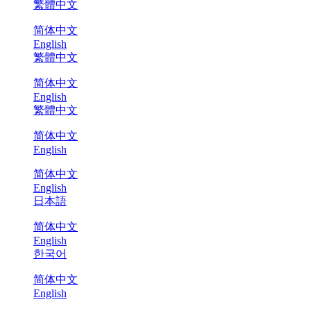
繁體中文
简体中文
English
繁體中文
简体中文
English
繁體中文
简体中文
English
简体中文
English
日本語
简体中文
English
한국어
简体中文
English