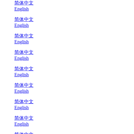
简体中文
English
简体中文
English
简体中文
English
简体中文
English
简体中文
English
简体中文
English
简体中文
English
简体中文
English