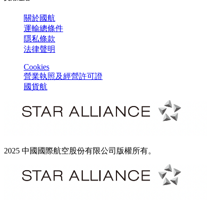
關於國航
運輸總條件
隱私條款
法律聲明
Cookies
營業執照及經營許可證
國貨航
2025 中國國際航空股份有限公司版權所有。