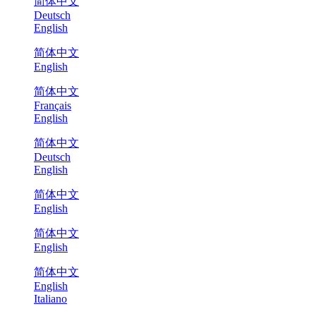
简体中文
Deutsch
English
简体中文
English
简体中文
Français
English
简体中文
Deutsch
English
简体中文
English
简体中文
English
简体中文
English
Italiano