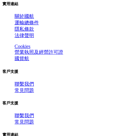
實用連結
關於國航
運輸總條件
隱私條款
法律聲明
Cookies
營業執照及經營許可證
國貨航
客戶支援
聯繫我們
常見問題
客戶支援
聯繫我們
常見問題
實用連結