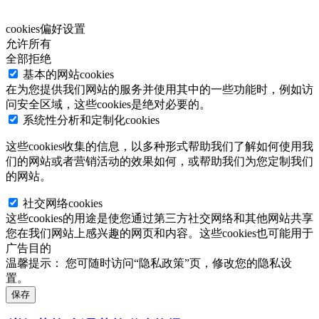
cookies偏好设置
允许所有
全部拒绝
基本的网站cookies
在为您提供我们网站的服务并使用其中的一些功能时，例如访
问安全区域，这些cookies是绝对必要的。
系统性分析和定制化cookies
这些cookies收集的信息，以多种形式帮助我们了解如何使用我
们的网站或者营销活动的效果如何，或帮助我们为您定制我们
的网站。
社交网络cookies
这些cookies的用途是使您通过第三方社交网络和其他网站共享
您在我们网站上感兴趣的网页和内容。这些cookies也可能用于
广告目的
温馨提示：
您可随时访问“隐私政策”页，修改您的隐私设
置。
保存