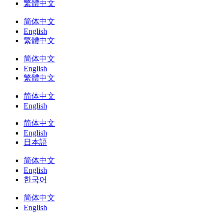
繁體中文
简体中文
English
繁體中文
简体中文
English
繁體中文
简体中文
English
简体中文
English
日本語
简体中文
English
한국어
简体中文
English