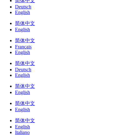
简体中文
Deutsch
English
简体中文
English
简体中文
Français
English
简体中文
Deutsch
English
简体中文
English
简体中文
English
简体中文
English
Italiano