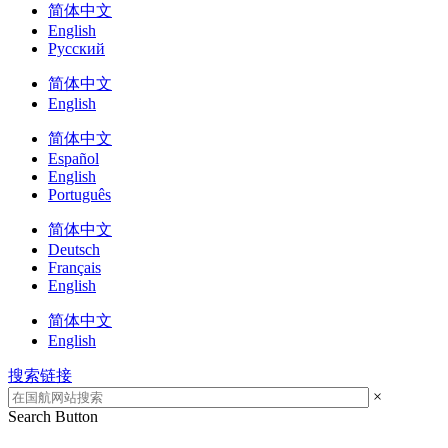
简体中文
English
Русский
简体中文
English
简体中文
Español
English
Português
简体中文
Deutsch
Français
English
简体中文
English
搜索链接
×
Search Button