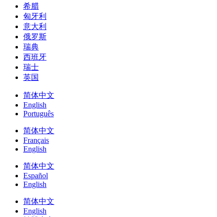
希腊
匈牙利
意大利
俄罗斯
瑞典
西班牙
瑞士
英国
简体中文
English
Português
简体中文
Français
English
简体中文
Español
English
简体中文
English