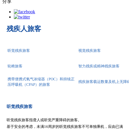
分享
残疾人旅客
听觉残疾旅客
视觉残疾旅客
轮椅旅客
智力残疾或精神残疾旅客
携带便携式氧气浓缩器（POC）和持续正
残疾旅客载运数量及机上无障
压呼吸机（CPAP）的旅客
听觉残疾旅客
听觉残疾旅客指聋人或听觉严重障碍的旅客。
基于安全的考虑，未满16周岁的听觉残疾旅客不可单独乘机，应由已满