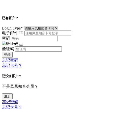
已有帐户？
Login Type
*
电子邮件 ID
密码
验证码
登录
忘记密码
忘记卡号？
还没有帐户？
不是凤凰知音会员？
注册
忘记密码
忘记卡号？