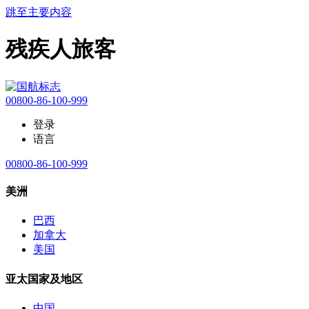
跳至主要内容
残疾人旅客
00800-86-100-999
登录
语言
00800-86-100-999
美洲
巴西
加拿大
美国
亚太国家及地区
中国