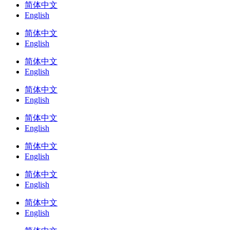
简体中文
English
简体中文
English
简体中文
English
简体中文
English
简体中文
English
简体中文
English
简体中文
English
简体中文
English