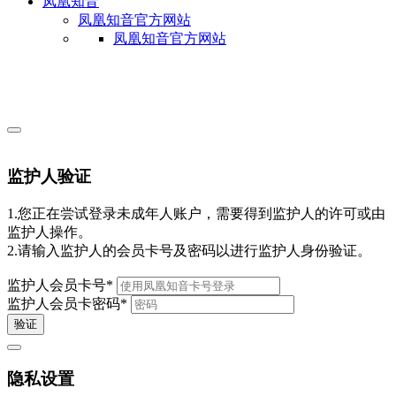
凤凰知音
凤凰知音官方网站
凤凰知音官方网站
监护人验证
1.您正在尝试登录未成年人账户，需要得到监护人的许可或由
监护人操作。
2.请输入监护人的会员卡号及密码以进行监护人身份验证。
监护人会员卡号
*
监护人会员卡密码
*
验证
隐私设置