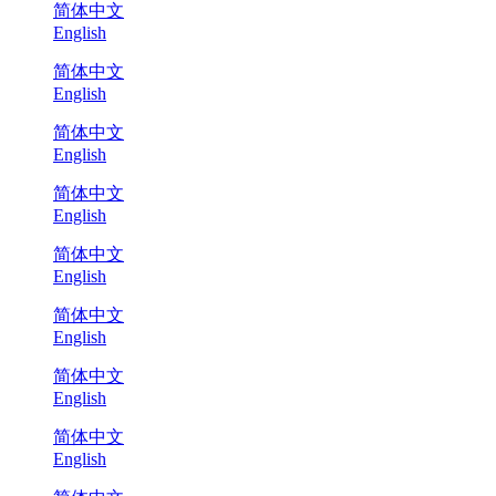
简体中文
English
简体中文
English
简体中文
English
简体中文
English
简体中文
English
简体中文
English
简体中文
English
简体中文
English