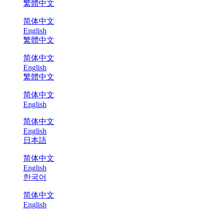
繁體中文
简体中文
English
繁體中文
简体中文
English
繁體中文
简体中文
English
简体中文
English
日本語
简体中文
English
한국어
简体中文
English