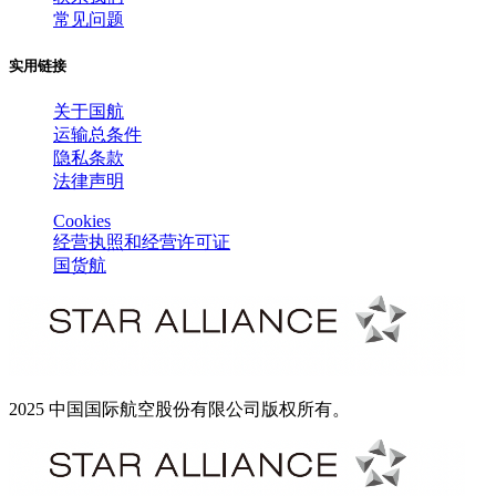
常见问题
实用链接
关于国航
运输总条件
隐私条款
法律声明
Cookies
经营执照和经营许可证
国货航
2025 中国国际航空股份有限公司版权所有。