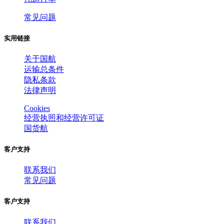
常见问题
实用链接
关于国航
运输总条件
隐私条款
法律声明
Cookies
经营执照和经营许可证
国货航
客户支持
联系我们
常见问题
客户支持
联系我们