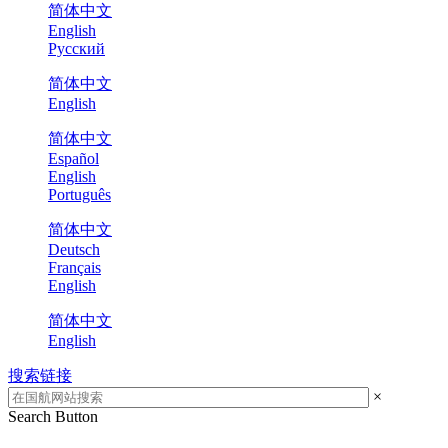
简体中文
English
Русский
简体中文
English
简体中文
Español
English
Português
简体中文
Deutsch
Français
English
简体中文
English
搜索链接
×
Search Button