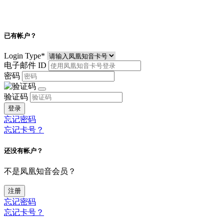
已有帐户？
Login Type
*
电子邮件 ID
密码
验证码
登录
忘记密码
忘记卡号？
还没有帐户？
不是凤凰知音会员？
注册
忘记密码
忘记卡号？