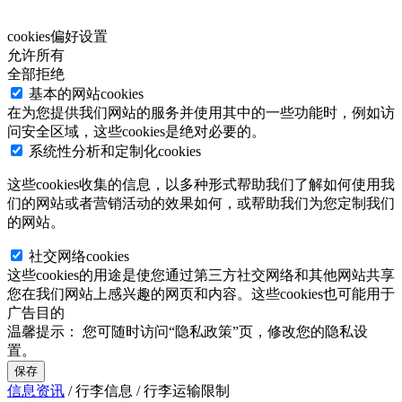
cookies偏好设置
允许所有
全部拒绝
基本的网站cookies
在为您提供我们网站的服务并使用其中的一些功能时，例如访
问安全区域，这些cookies是绝对必要的。
系统性分析和定制化cookies
这些cookies收集的信息，以多种形式帮助我们了解如何使用我
们的网站或者营销活动的效果如何，或帮助我们为您定制我们
的网站。
社交网络cookies
这些cookies的用途是使您通过第三方社交网络和其他网站共享
您在我们网站上感兴趣的网页和内容。这些cookies也可能用于
广告目的
温馨提示：
您可随时访问“隐私政策”页，修改您的隐私设
置。
保存
信息资讯
/
行李信息
/
行李运输限制