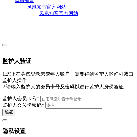
凤凰知音
凤凰知音官方网站
凤凰知音官方网站
监护人验证
1.您正在尝试登录未成年人账户，需要得到监护人的许可或由
监护人操作。
2.请输入监护人的会员卡号及密码以进行监护人身份验证。
监护人会员卡号
*
监护人会员卡密码
*
验证
隐私设置