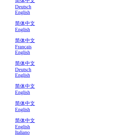
简体中文
Deutsch
English
简体中文
English
简体中文
Français
English
简体中文
Deutsch
English
简体中文
English
简体中文
English
简体中文
English
Italiano