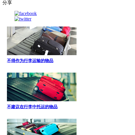
分享
不得作为行李运输的物品
不建议在行李中托运的物品