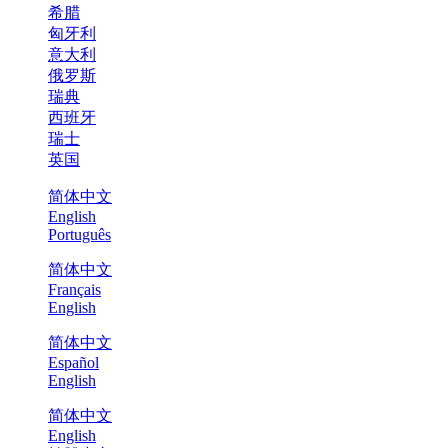
希腊
匈牙利
意大利
俄罗斯
瑞典
西班牙
瑞士
英国
简体中文
English
Português
简体中文
Français
English
简体中文
Español
English
简体中文
English