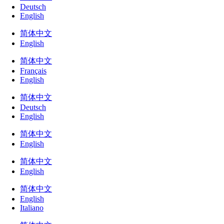
Deutsch
English
简体中文
English
简体中文
Français
English
简体中文
Deutsch
English
简体中文
English
简体中文
English
简体中文
English
Italiano