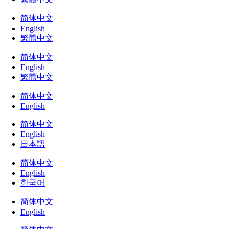
简体中文
English
繁體中文
简体中文
English
繁體中文
简体中文
English
简体中文
English
日本語
简体中文
English
한국어
简体中文
English