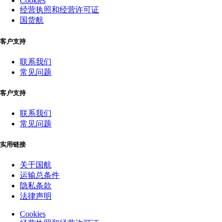
Cookies
经营执照和经营许可证
国货航
客户支持
联系我们
常见问题
客户支持
联系我们
常见问题
实用链接
关于国航
运输总条件
隐私条款
法律声明
Cookies