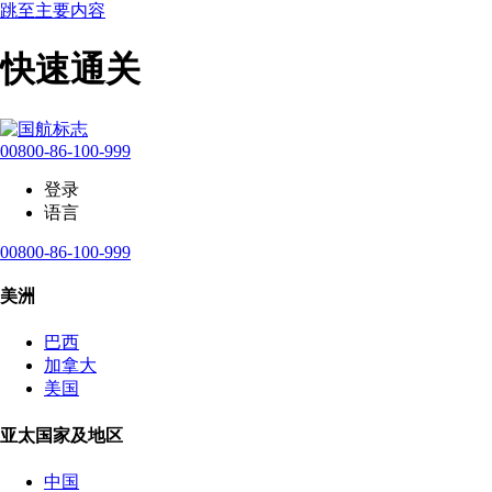
跳至主要内容
快速通关
00800-86-100-999
登录
语言
00800-86-100-999
美洲
巴西
加拿大
美国
亚太国家及地区
中国