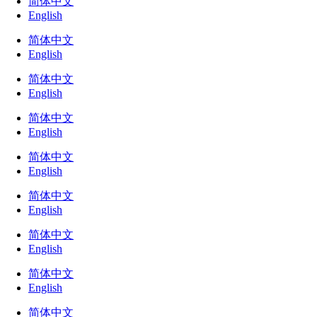
简体中文
English
简体中文
English
简体中文
English
简体中文
English
简体中文
English
简体中文
English
简体中文
English
简体中文
English
简体中文