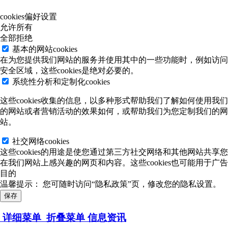
cookies偏好设置
允许所有
全部拒绝
基本的网站cookies
在为您提供我们网站的服务并使用其中的一些功能时，例如访问
安全区域，这些cookies是绝对必要的。
系统性分析和定制化cookies
这些cookies收集的信息，以多种形式帮助我们了解如何使用我们
的网站或者营销活动的效果如何，或帮助我们为您定制我们的网
站。
社交网络cookies
这些cookies的用途是使您通过第三方社交网络和其他网站共享您
在我们网站上感兴趣的网页和内容。这些cookies也可能用于广告
目的
温馨提示：
您可随时访问“隐私政策”页，修改您的隐私设置。
保存
详细菜单
折叠菜单
信息资讯