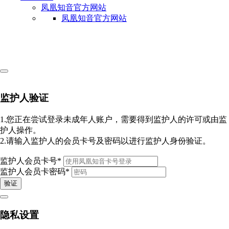
凤凰知音官方网站
凤凰知音官方网站
监护人验证
1.您正在尝试登录未成年人账户，需要得到监护人的许可或由监
护人操作。
2.请输入监护人的会员卡号及密码以进行监护人身份验证。
监护人会员卡号
*
监护人会员卡密码
*
验证
隐私设置