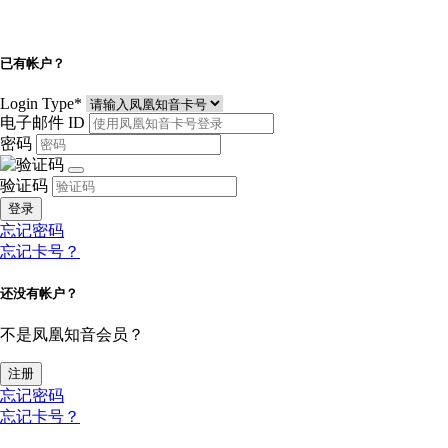
已有帐户？
Login Type
*
电子邮件 ID
密码
验证码
登录
忘记密码
忘记卡号？
还没有帐户？
不是凤凰知音会员？
注册
忘记密码
忘记卡号？