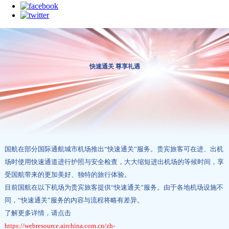
快速通关 尊享礼遇
国航在部分国际通航城市机场推出“快速通关”服务。贵宾旅客可在进、出机
场时使用快速通道进行护照与安全检查，大大缩短进出机场的等候时间，享
受国航带来的更加美好、独特的旅行体验。
目前国航在以下机场为贵宾旅客提供“快速通关”服务。由于各地机场设施不
同，“快速通关”服务的内容与流程将略有差异。
了解更多详情，请点击
https://webresource.airchina.com.cn/zh-