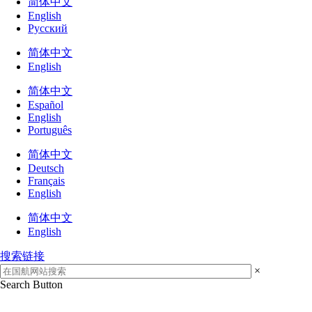
简体中文
English
Русский
简体中文
English
简体中文
Español
English
Português
简体中文
Deutsch
Français
English
简体中文
English
搜索链接
×
Search Button