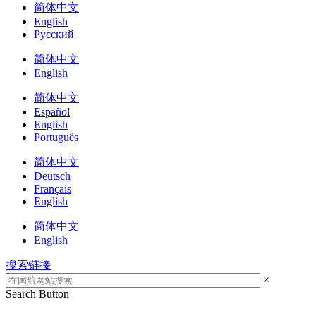
简体中文
English
Русский
简体中文
English
简体中文
Español
English
Português
简体中文
Deutsch
Français
English
简体中文
English
搜索链接
×
Search Button