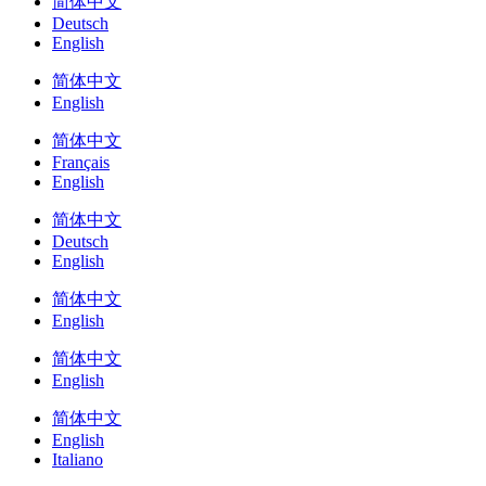
简体中文
Deutsch
English
简体中文
English
简体中文
Français
English
简体中文
Deutsch
English
简体中文
English
简体中文
English
简体中文
English
Italiano