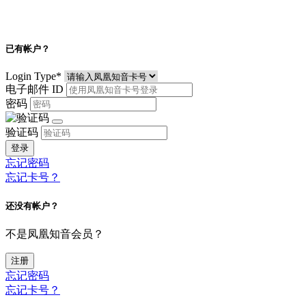
已有帐户？
Login Type
*
电子邮件 ID
密码
验证码
登录
忘记密码
忘记卡号？
还没有帐户？
不是凤凰知音会员？
注册
忘记密码
忘记卡号？