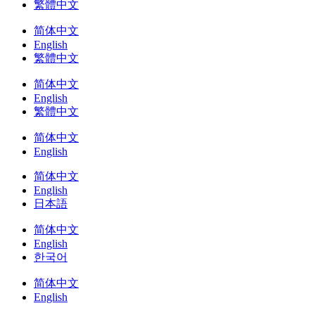
繁體中文
简体中文
English
繁體中文
简体中文
English
繁體中文
简体中文
English
简体中文
English
日本語
简体中文
English
한국어
简体中文
English