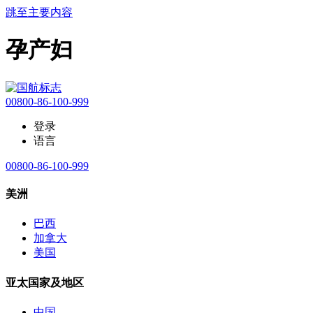
跳至主要内容
孕产妇
00800-86-100-999
登录
语言
00800-86-100-999
美洲
巴西
加拿大
美国
亚太国家及地区
中国