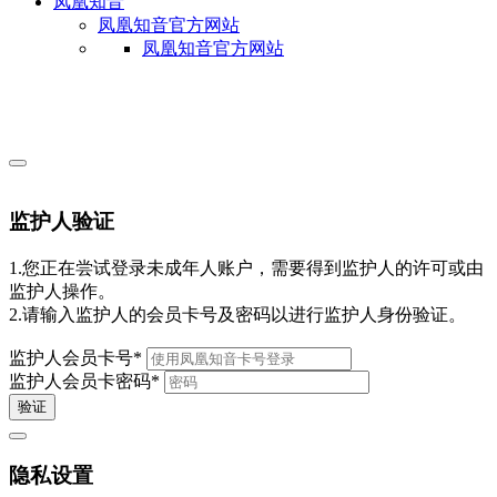
凤凰知音
凤凰知音官方网站
凤凰知音官方网站
监护人验证
1.您正在尝试登录未成年人账户，需要得到监护人的许可或由
监护人操作。
2.请输入监护人的会员卡号及密码以进行监护人身份验证。
监护人会员卡号
*
监护人会员卡密码
*
验证
隐私设置