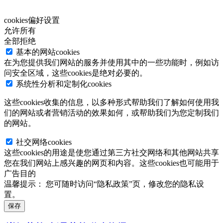
cookies偏好设置
允许所有
全部拒绝
基本的网站cookies
在为您提供我们网站的服务并使用其中的一些功能时，例如访
问安全区域，这些cookies是绝对必要的。
系统性分析和定制化cookies
这些cookies收集的信息，以多种形式帮助我们了解如何使用我
们的网站或者营销活动的效果如何，或帮助我们为您定制我们
的网站。
社交网络cookies
这些cookies的用途是使您通过第三方社交网络和其他网站共享
您在我们网站上感兴趣的网页和内容。这些cookies也可能用于
广告目的
温馨提示：
您可随时访问“隐私政策”页，修改您的隐私设
置。
保存