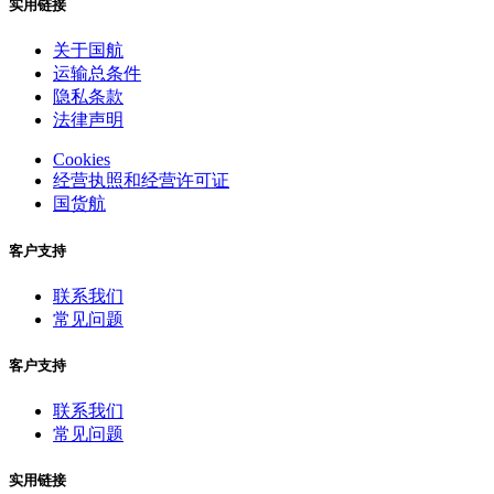
实用链接
关于国航
运输总条件
隐私条款
法律声明
Cookies
经营执照和经营许可证
国货航
客户支持
联系我们
常见问题
客户支持
联系我们
常见问题
实用链接