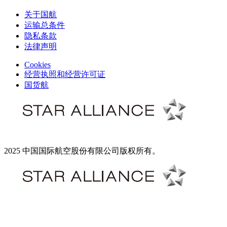
关于国航
运输总条件
隐私条款
法律声明
Cookies
经营执照和经营许可证
国货航
2025 中国国际航空股份有限公司版权所有。