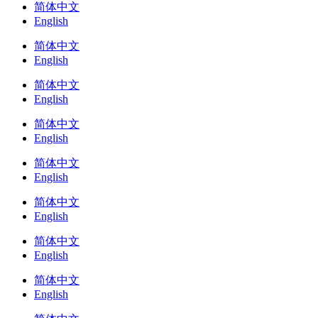
简体中文
English
简体中文
English
简体中文
English
简体中文
English
简体中文
English
简体中文
English
简体中文
English
简体中文
English