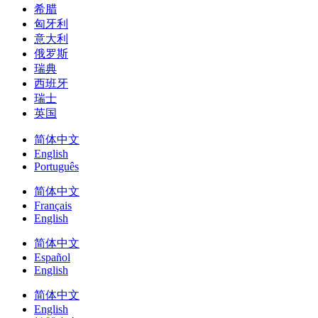
希腊
匈牙利
意大利
俄罗斯
瑞典
西班牙
瑞士
英国
简体中文
English
Português
简体中文
Français
English
简体中文
Español
English
简体中文
English