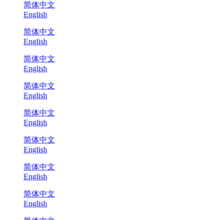
简体中文
English
简体中文
English
简体中文
English
简体中文
English
简体中文
English
简体中文
English
简体中文
English
简体中文
English