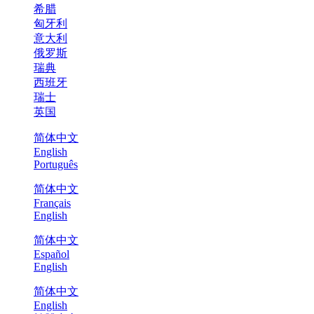
希腊
匈牙利
意大利
俄罗斯
瑞典
西班牙
瑞士
英国
简体中文
English
Português
简体中文
Français
English
简体中文
Español
English
简体中文
English