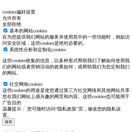
cookies偏好设置
允许所有
全部拒绝
基本的网站cookies
在为您提供我们网站的服务并使用其中的一些功能时，例如访
问安全区域，这些cookies是绝对必要的。
系统性分析和定制化cookies
这些cookies收集的信息，以多种形式帮助我们了解如何使用我
们的网站或者营销活动的效果如何，或帮助我们为您定制我们
的网站。
社交网络cookies
这些cookies的用途是使您通过第三方社交网络和其他网站共享
您在我们网站上感兴趣的网页和内容。这些cookies也可能用于
广告目的
温馨提示：
您可随时访问“隐私政策”页，修改您的隐私设
置。
保存