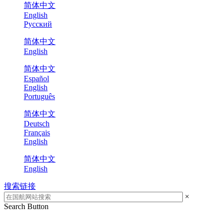
简体中文
English
Русский
简体中文
English
简体中文
Español
English
Português
简体中文
Deutsch
Français
English
简体中文
English
搜索链接
×
Search Button