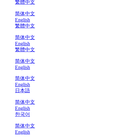
繁體中文
简体中文
English
繁體中文
简体中文
English
繁體中文
简体中文
English
简体中文
English
日本語
简体中文
English
한국어
简体中文
English