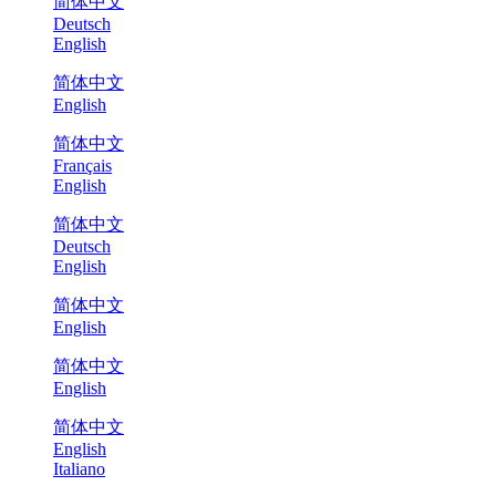
简体中文
Deutsch
English
简体中文
English
简体中文
Français
English
简体中文
Deutsch
English
简体中文
English
简体中文
English
简体中文
English
Italiano