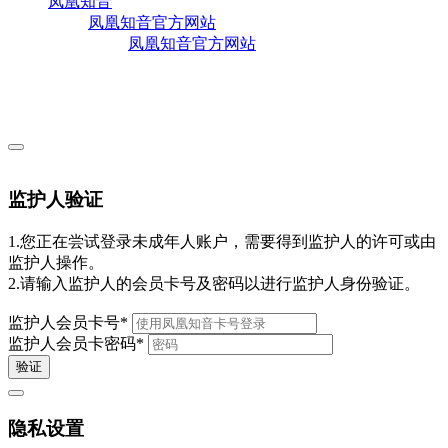
凤凰知音
凤凰知音官方网站
凤凰知音官方网站
监护人验证
1.您正在尝试登录未成年人账户，需要得到监护人的许可或由
监护人操作。
2.请输入监护人的会员卡号及密码以进行监护人身份验证。
监护人会员卡号
*
监护人会员卡密码
*
验证
隐私设置