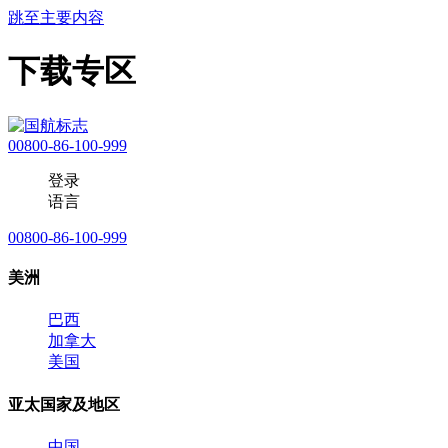
跳至主要内容
下载专区
00800-86-100-999
登录
语言
00800-86-100-999
美洲
巴西
加拿大
美国
亚太国家及地区
中国