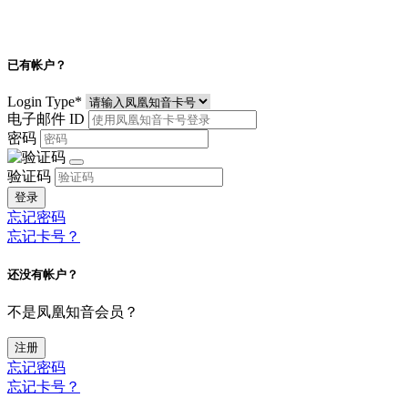
已有帐户？
Login Type
*
电子邮件 ID
密码
验证码
登录
忘记密码
忘记卡号？
还没有帐户？
不是凤凰知音会员？
注册
忘记密码
忘记卡号？