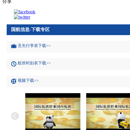
分享
国航信息-下载专区
丢失行李表下载>>
航班时刻表下载>>
视频下载>>