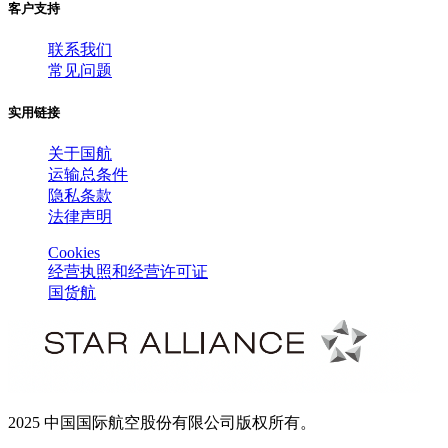
客户支持
联系我们
常见问题
实用链接
800 X 600
1024 X 768
关于国航
运输总条件
隐私条款
法律声明
Cookies
经营执照和经营许可证
国货航
2025 中国国际航空股份有限公司版权所有。